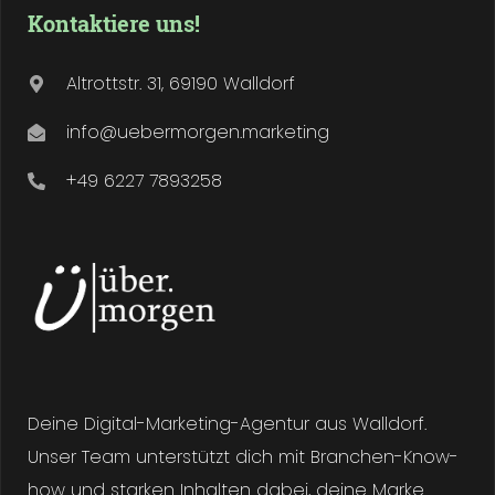
Kontaktiere uns!
Altrottstr. 31, 69190 Walldorf
info@uebermorgen.marketing
+49 6227 7893258
Deine Digital-Marketing-Agentur aus Walldorf.
Unser Team unterstützt dich mit Branchen-Know-
how und starken Inhalten dabei, deine Marke