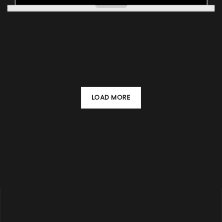
LOAD MORE