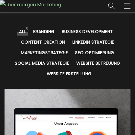
6
ALL
BRANDING
BUSINESS DEVELOPMENT
CONTENT CREATION
LINKEDIN STRATEGIE
MARKETINGSTRATEGIE
SEO OPTIMIERUNG
SOCIAL MEDIA STRATEGIE
WEBSITE BETREUUNG
WEBSITE ERSTELLUNG