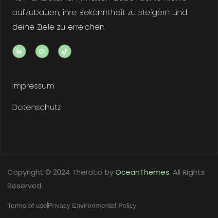
aufzubauen, ihre Bekanntheit zu steigern und
deine Ziele zu erreichen.
Impressum
Datenschutz
Copyright © 2024 Theratio by
OceanThemes
. All Rights
Reserved.
Terms of use
Privacy Environmental Policy