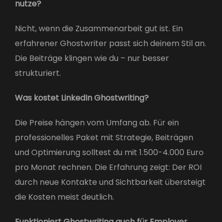
nutze?
Nicht, wenn die Zusammenarbeit gut ist. Ein
erfahrener Ghostwriter passt sich deinem Stil an.
Die Beiträge klingen wie du – nur besser
strukturiert.
Was kostet LinkedIn Ghostwriting?
Die Preise hängen vom Umfang ab. Für ein
professionelles Paket mit Strategie, Beiträgen
und Optimierung solltest du mit 1.500-4.000 Euro
pro Monat rechnen. Die Erfahrung zeigt: Der ROI
durch neue Kontakte und Sichtbarkeit übersteigt
die Kosten meist deutlich.
Funktioniert Ghostwriting auch für Employer