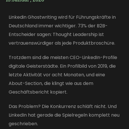
Linkedin Ghostwriting wird für Führungskräfte in
Deutschland immer wichtiger. 73% der B2B-
Entscheider sagen: Thought Leadership ist
vertrauenswürdiger als jede Produktbroschüre.
Trotzdem sind die meisten CEO-LinkedIn-Profile
digitale Geisterstädte. Ein Profilbild von 2019, die
letzte Aktivität vor acht Monaten, und eine
About-Section, die klingt wie aus dem
Geschäftsbericht kopiert.
Das Problem? Die Konkurrenz schläft nicht. Und
LinkedIn hat gerade die Spielregeln komplett neu
geschrieben.