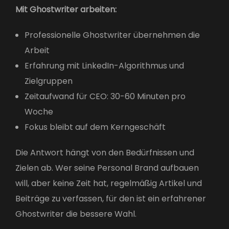
Mit Ghostwriter arbeiten:
Professionelle Ghostwriter übernehmen die
Arbeit
Erfahrung mit LinkedIn-Algorithmus und
Zielgruppen
Zeitaufwand für CEO: 30-60 Minuten pro
Woche
Fokus bleibt auf dem Kerngeschäft
Die Antwort hängt von den Bedürfnissen und
Zielen ab. Wer seine Personal Brand aufbauen
will, aber keine Zeit hat, regelmäßig Artikel und
Beiträge zu verfassen, für den ist ein erfahrener
Ghostwriter die bessere Wahl.