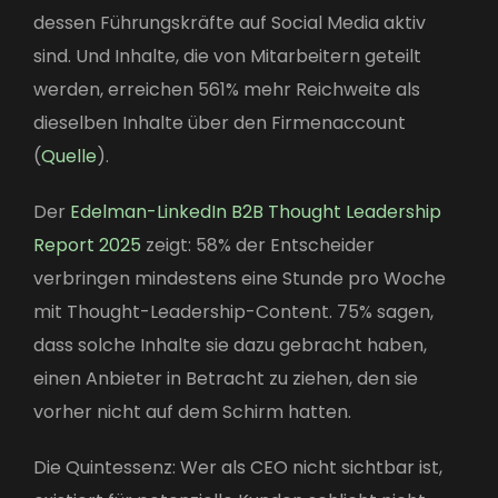
dessen Führungskräfte auf Social Media aktiv
sind. Und Inhalte, die von Mitarbeitern geteilt
werden, erreichen 561% mehr Reichweite als
dieselben Inhalte über den Firmenaccount
(
Quelle
).
Der
Edelman-LinkedIn B2B Thought Leadership
Report 2025
zeigt: 58% der Entscheider
verbringen mindestens eine Stunde pro Woche
mit Thought-Leadership-Content. 75% sagen,
dass solche Inhalte sie dazu gebracht haben,
einen Anbieter in Betracht zu ziehen, den sie
vorher nicht auf dem Schirm hatten.
Die Quintessenz: Wer als CEO nicht sichtbar ist,