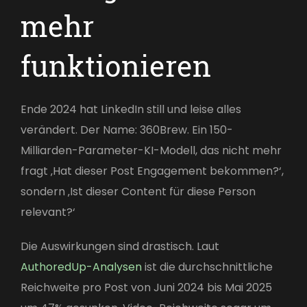
mehr
funktionieren
Ende 2024 hat LinkedIn still und leise alles
verändert. Der Name: 360Brew. Ein 150-
Milliarden-Parameter-KI-Modell, das nicht mehr
fragt ‚Hat dieser Post Engagement bekommen?‘,
sondern ‚Ist dieser Content für diese Person
relevant?‘
Die Auswirkungen sind drastisch. Laut
AuthoredUp-Analysen
ist die durchschnittliche
Reichweite pro Post von Juni 2024 bis Mai 2025