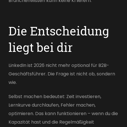
Branchenwissen kann keine KI liefern.
Die Entscheidung
liegt bei dir
LinkedIn ist 2026 nicht mehr optional für B2B-
Geschäftsführer. Die Frage ist nicht ob, sondern
wie.
Selbst machen bedeutet: Zeit investieren,
Lernkurve durchlaufen, Fehler machen,
optimieren. Das kann funktionieren – wenn du die
Kapazität hast und die Regelmäßigkeit