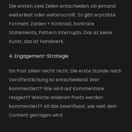
Die ersten zwei Zeilen entscheiden, ob jemand
weiterliest oder weiterscrollt. Es gibt erprobte
Formeln: Zahlen + Kontrast, konträre
Statements, Pattern Interrupts. Das ist keine
Kunst, das ist Handwerk.
4. Engagement-Strategie
Ein Post allein reicht nicht. Die erste Stunde nach
Veröffentlichung ist entscheidend. Wer
kommentiert? Wie wird auf Kommentare
reagiert? Welche anderen Posts werden
kommentiert? All das beeinflusst, wie weit dein
Content getragen wird.