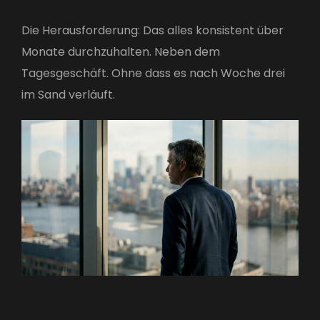
Die Herausforderung: Das alles konsistent über
Monate durchzuhalten. Neben dem
Tagesgeschäft. Ohne dass es nach Woche drei
im Sand verläuft.