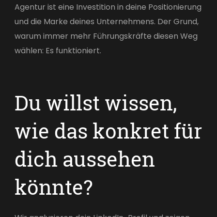
Agentur ist eine Investition in deine Positionierung
und die Marke deines Unternehmens. Der Grund,
warum immer mehr Führungskräfte diesen Weg
wählen: Es funktioniert.
Du willst wissen,
wie das konkret für
dich aussehen
könnte?