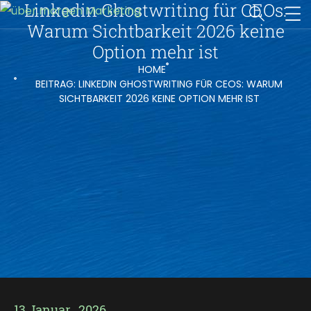
Linkedin Ghostwriting für CEOs:
Warum Sichtbarkeit 2026 keine
Option mehr ist
HOME
BEITRAG: LINKEDIN GHOSTWRITING FÜR CEOS: WARUM
SICHTBARKEIT 2026 KEINE OPTION MEHR IST
13.Januar , 2026