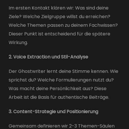
Im ersten Kontakt klären wir: Was sind deine
Ziele? Welche Zielgruppe willst du erreichen?
Welche Themen passen zu deinem Fachwissen?
Dieser Punkt ist entscheidend für die spätere
Wirkung.
2. Voice Extraction und Stil-Analyse
Der Ghostwriter lernt deine Stimme kennen. Wie
sprichst du? Welche Formulierungen nutzt du?
Was macht deine Persönlichkeit aus? Diese
Arbeit ist die Basis für authentische Beiträge.
3. Content-Strategie und Positionierung
Gemeinsam definieren wir 2-3 Themen-Säulen