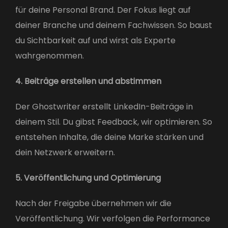
für deine Personal Brand. Der Fokus liegt auf
deiner Branche und deinem Fachwissen. So baust
du Sichtbarkeit auf und wirst als Experte
wahrgenommen.
4. Beiträge erstellen und abstimmen
Der Ghostwriter erstellt LinkedIn-Beiträge in
deinem Stil. Du gibst Feedback, wir optimieren. So
entstehen Inhalte, die deine Marke stärken und
dein Netzwerk erweitern.
5. Veröffentlichung und Optimierung
Nach der Freigabe übernehmen wir die
Veröffentlichung. Wir verfolgen die Performance