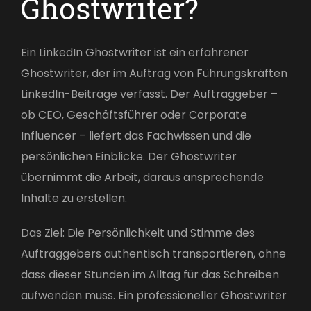
Ghostwriter?
Ein LinkedIn Ghostwriter ist ein erfahrener
Ghostwriter, der im Auftrag von Führungskräften
LinkedIn-Beiträge verfasst. Der Auftraggeber –
ob CEO, Geschäftsführer oder Corporate
Influencer – liefert das Fachwissen und die
persönlichen Einblicke. Der Ghostwriter
übernimmt die Arbeit, daraus ansprechende
Inhalte zu erstellen.
Das Ziel: Die Persönlichkeit und Stimme des
Auftraggebers authentisch transportieren, ohne
dass dieser Stunden im Alltag für das Schreiben
aufwenden muss. Ein professioneller Ghostwriter