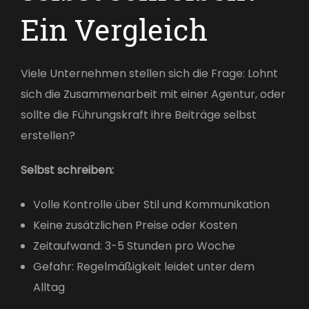
Ein Vergleich
Viele Unternehmen stellen sich die Frage: Lohnt
sich die Zusammenarbeit mit einer Agentur, oder
sollte die Führungskraft ihre Beiträge selbst
erstellen?
Selbst schreiben:
Volle Kontrolle über Stil und Kommunikation
Keine zusätzlichen Preise oder Kosten
Zeitaufwand: 3-5 Stunden pro Woche
Gefahr: Regelmäßigkeit leidet unter dem
Alltag