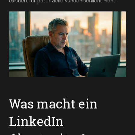
existiert für potenzielle Kunden schlicht nicht.
Was macht ein
LinkedIn