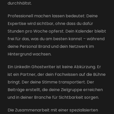
durchhältst.
Professionell machen lassen bedeutet: Deine
Expertise wird sichtbar, ohne dass du dafür
Stunden pro Woche opferst. Dein Kalender bleibt
frei für das, was du am besten kannst – während
deine Personal Brand und dein Netzwerk im
Hintergrund wachsen.
Ein LinkedIn Ghostwriter ist keine Abkürzung. Er
ist ein Partner, der dein Fachwissen auf die Bühne
bringt. Der deine Stimme transportiert. Der
Beiträge erstellt, die deine Zielgruppe erreichen
und in deiner Branche für Sichtbarkeit sorgen.
Die Zusammenarbeit mit einer spezialisierten