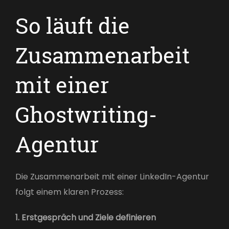
So läuft die
Zusammenarbeit
mit einer
Ghostwriting-
Agentur
Die Zusammenarbeit mit einer LinkedIn-Agentur
folgt einem klaren Prozess:
1. Erstgespräch und Ziele definieren