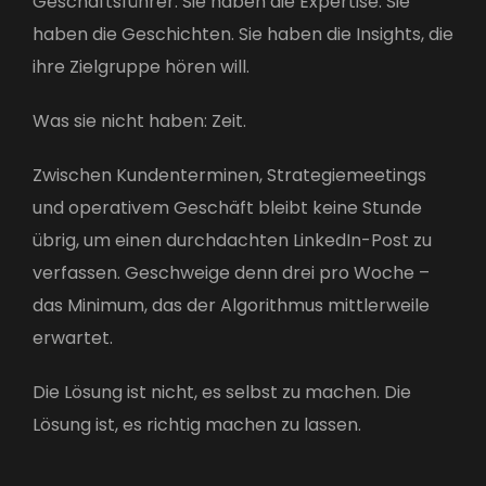
Geschäftsführer: Sie haben die Expertise. Sie
haben die Geschichten. Sie haben die Insights, die
ihre Zielgruppe hören will.
Was sie nicht haben: Zeit.
Zwischen Kundenterminen, Strategiemeetings
und operativem Geschäft bleibt keine Stunde
übrig, um einen durchdachten LinkedIn-Post zu
verfassen. Geschweige denn drei pro Woche –
das Minimum, das der Algorithmus mittlerweile
erwartet.
Die Lösung ist nicht, es selbst zu machen. Die
Lösung ist, es richtig machen zu lassen.