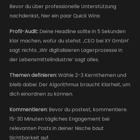
Bevor du über professionelle Unterstützung
nachdenkst, hier ein paar Quick Wins:
Profil-Audit:
Deine Headline sollte in 5 Sekunden
klar machen, wofür du stehst. ‚CEO bei XY GmbH‘
sagt nichts. ‚Wir digitalisieren Lagerprozesse in
der Lebensmittelindustrie‘ sagt alles.
Themen definieren:
Wähle 2-3 Kernthemen und
bleib dabei. Der Algorithmus braucht Klarheit, um
dich einordnen zu können.
Kommentieren:
Bevor du postest, kommentiere.
15-30 Minuten tägliches Engagement bei
relevanten Posts in deiner Nische baut
Sichtbarkeit auf.