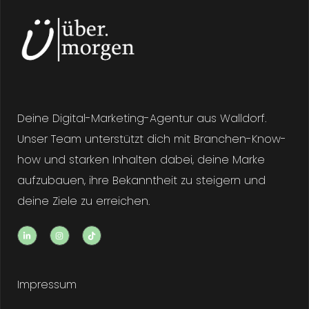
Deine Digital-Marketing-Agentur aus Walldorf.
Unser Team unterstützt dich mit Branchen-Know-
how und starken Inhalten dabei, deine Marke
aufzubauen, ihre Bekanntheit zu steigern und
deine Ziele zu erreichen.
Impressum