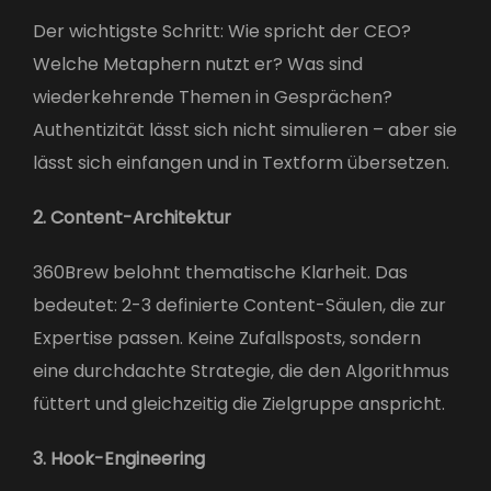
Der wichtigste Schritt: Wie spricht der CEO?
Welche Metaphern nutzt er? Was sind
wiederkehrende Themen in Gesprächen?
Authentizität lässt sich nicht simulieren – aber sie
lässt sich einfangen und in Textform übersetzen.
2. Content-Architektur
360Brew belohnt thematische Klarheit. Das
bedeutet: 2-3 definierte Content-Säulen, die zur
Expertise passen. Keine Zufallsposts, sondern
eine durchdachte Strategie, die den Algorithmus
füttert und gleichzeitig die Zielgruppe anspricht.
3. Hook-Engineering