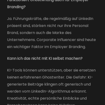
Branding?
Ja. Führungskräfte, die regelmäßig auf LinkedIn
präsent sind, stärken nicht nur ihre Personal
Brand, sondern auch die Marke des
Unternehmens. Corporate Influencer sind heute
ein wichtiger Faktor im Employer Branding.
Kann ich das nicht mit KI selbst machen?
KI-Tools können unterstützen, aber sie ersetzen
keinen erfahrenen Ghostwriter. Die Gefahr: KI-
generierte Beiträge klingen oft generisch und
werden vom LinkedIn-Algorithmus erkannt.
Kreativität, echte persönliche Einblicke und