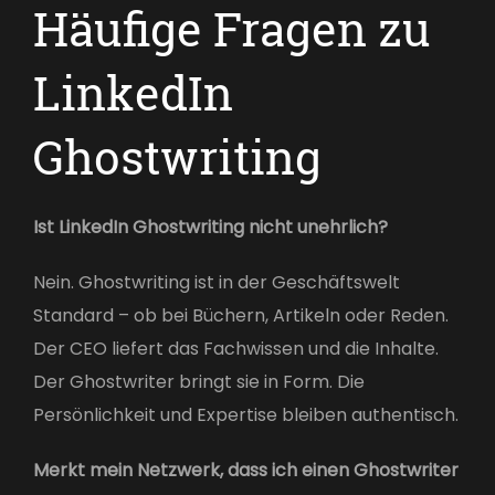
Häufige Fragen zu
LinkedIn
Ghostwriting
Ist LinkedIn Ghostwriting nicht unehrlich?
Nein. Ghostwriting ist in der Geschäftswelt
Standard – ob bei Büchern, Artikeln oder Reden.
Der CEO liefert das Fachwissen und die Inhalte.
Der Ghostwriter bringt sie in Form. Die
Persönlichkeit und Expertise bleiben authentisch.
Merkt mein Netzwerk, dass ich einen Ghostwriter