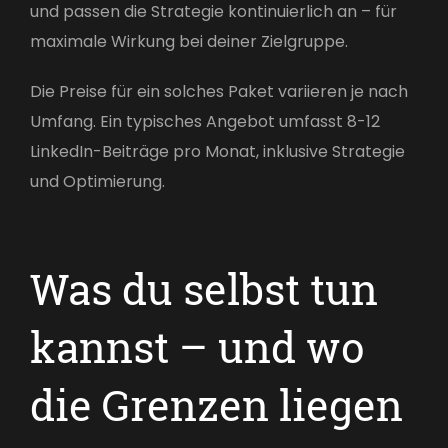
und passen die Strategie kontinuierlich an – für
maximale Wirkung bei deiner Zielgruppe.
Die Preise für ein solches Paket variieren je nach
Umfang. Ein typisches Angebot umfasst 8-12
LinkedIn-Beiträge pro Monat, inklusive Strategie
und Optimierung.
Was du selbst tun
kannst – und wo
die Grenzen liegen