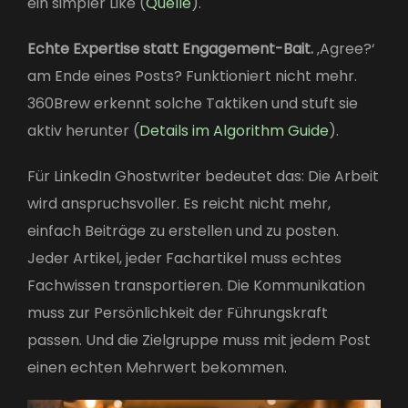
ein simpler Like (
Quelle
).
Echte Expertise statt Engagement-Bait.
‚Agree?‘
am Ende eines Posts? Funktioniert nicht mehr.
360Brew erkennt solche Taktiken und stuft sie
aktiv herunter (
Details im Algorithm Guide
).
Für LinkedIn Ghostwriter bedeutet das: Die Arbeit
wird anspruchsvoller. Es reicht nicht mehr,
einfach Beiträge zu erstellen und zu posten.
Jeder Artikel, jeder Fachartikel muss echtes
Fachwissen transportieren. Die Kommunikation
muss zur Persönlichkeit der Führungskraft
passen. Und die Zielgruppe muss mit jedem Post
einen echten Mehrwert bekommen.