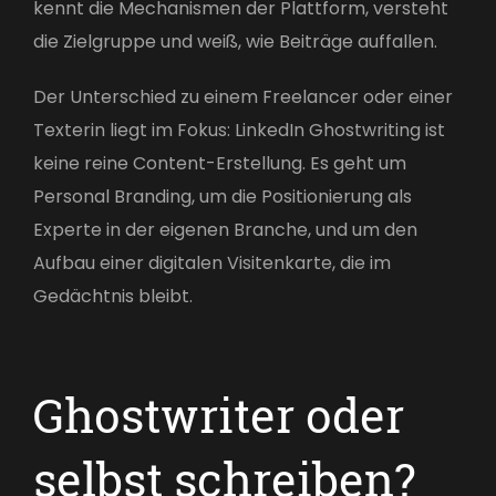
kennt die Mechanismen der Plattform, versteht
die Zielgruppe und weiß, wie Beiträge auffallen.
Der Unterschied zu einem Freelancer oder einer
Texterin liegt im Fokus: LinkedIn Ghostwriting ist
keine reine Content-Erstellung. Es geht um
Personal Branding, um die Positionierung als
Experte in der eigenen Branche, und um den
Aufbau einer digitalen Visitenkarte, die im
Gedächtnis bleibt.
Ghostwriter oder
selbst schreiben?