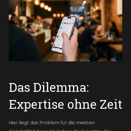
Das Dilemma:
Expertise ohne Zeit
Hier liegt das Problem für die meisten