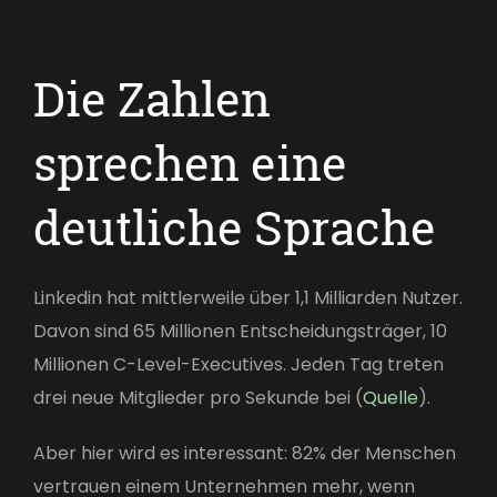
Die Zahlen
sprechen eine
deutliche Sprache
Linkedin hat mittlerweile über 1,1 Milliarden Nutzer.
Davon sind 65 Millionen Entscheidungsträger, 10
Millionen C-Level-Executives. Jeden Tag treten
drei neue Mitglieder pro Sekunde bei (
Quelle
).
Aber hier wird es interessant: 82% der Menschen
vertrauen einem Unternehmen mehr, wenn