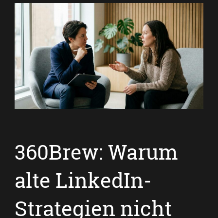
360Brew: Warum
alte LinkedIn-
Strategien nicht